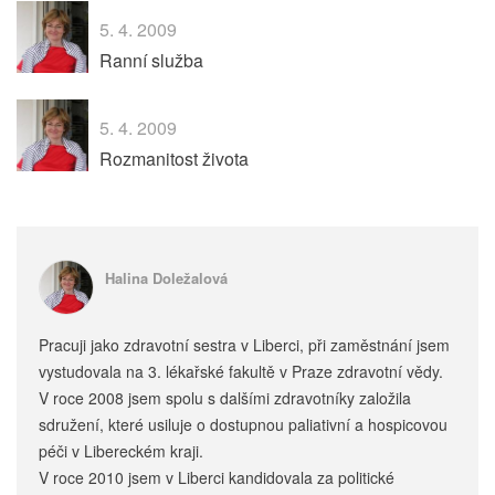
5. 4. 2009
Ranní služba
5. 4. 2009
Rozmanitost života
Halina Doležalová
Pracuji jako zdravotní sestra v Liberci, při zaměstnání jsem
vystudovala na 3. lékařské fakultě v Praze zdravotní vědy.
V roce 2008 jsem spolu s dalšími zdravotníky založila
sdružení, které usiluje o dostupnou paliativní a hospicovou
péči v Libereckém kraji.
V roce 2010 jsem v Liberci kandidovala za politické